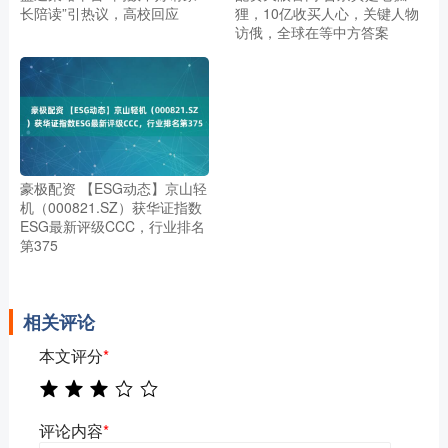
长陪读”引热议，高校回应
狸，10亿收买人心，关键人物
访俄，全球在等中方答案
豪极配资 【ESG动态】京山轻
机（000821.SZ）获华证指数
ESG最新评级CCC，行业排名
第375
相关评论
本文评分
*
评论内容
*