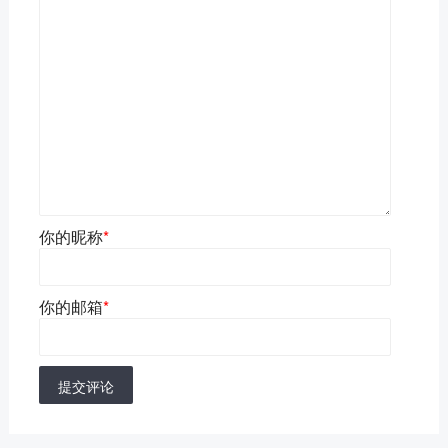
你的昵称
*
你的邮箱
*
提交评论