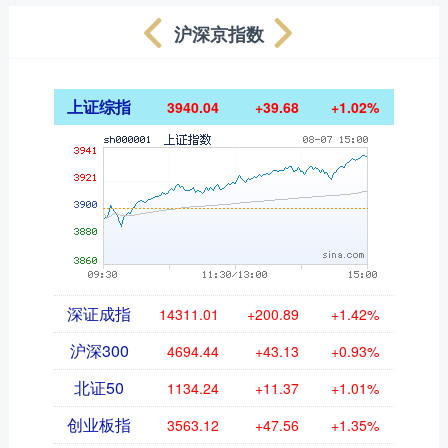
沪深京指数
上证综指
3940.04
+39.68
+1.02%
深证成指
14311.01
+200.89
+1.42%
沪深300
4694.44
+43.13
+0.93%
北证50
1134.24
+11.37
+1.01%
创业板指
3563.12
+47.56
+1.35%