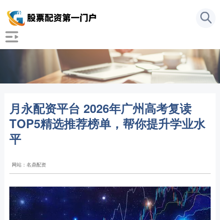
月永配资平台 2026年广州高考复读
TOP5精选推荐榜单，帮你提升学业水
平
网站：名鼎配资