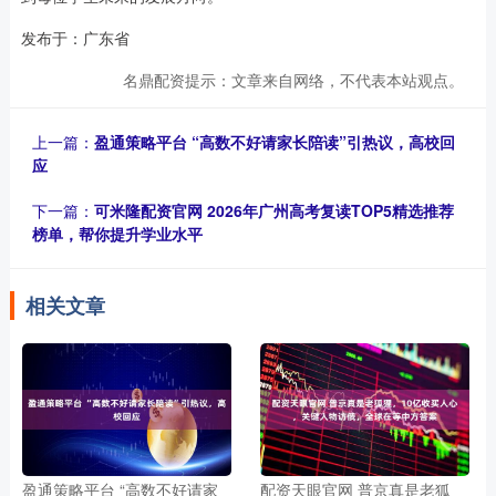
发布于：广东省
名鼎配资提示：文章来自网络，不代表本站观点。
上一篇：
盈通策略平台 “高数不好请家长陪读”引热议，高校回
应
下一篇：
可米隆配资官网 2026年广州高考复读TOP5精选推荐
榜单，帮你提升学业水平
相关文章
盈通策略平台 “高数不好请家
配资天眼官网 普京真是老狐