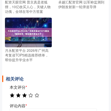
配资天眼官网 普京真是老狐
卓越汇配资官网 以军称监测到
狸，10亿收买人心，关键人物
伊朗发射新一轮弹道导弹
访俄，全球在等中方答案
月永配资平台 2026年广州高
考复读TOP5精选推荐榜单，
帮你提升学业水平
相关评论
本文评分
*
评论内容
*