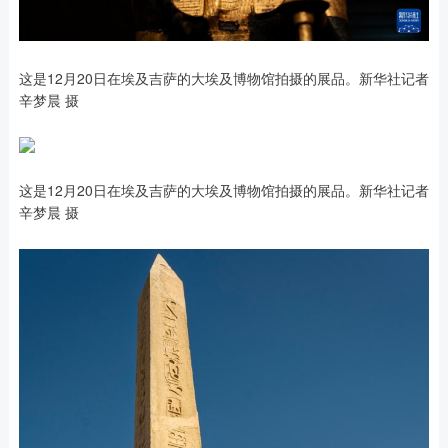
这是12月20日在埃及吉萨的大埃及博物馆拍摄的展品。新华社记者
辛梦晨 摄
这是12月20日在埃及吉萨的大埃及博物馆拍摄的展品。新华社记者
辛梦晨 摄