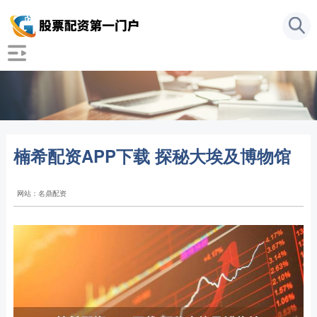
楠希配资APP下载 探秘大埃及博物馆
网站：名鼎配资