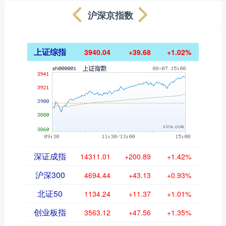
沪深京指数
上证综指
3940.04
+39.68
+1.02%
深证成指
14311.01
+200.89
+1.42%
沪深300
4694.44
+43.13
+0.93%
北证50
1134.24
+11.37
+1.01%
创业板指
3563.12
+47.56
+1.35%