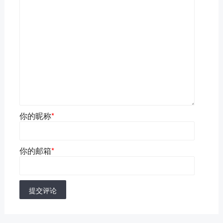
你的昵称
*
你的邮箱
*
提交评论