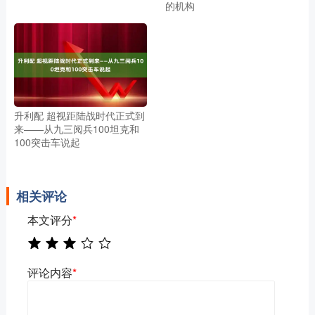
的机构
升利配 超视距陆战时代正式到
来——从九三阅兵100坦克和
100突击车说起
相关评论
本文评分
*
评论内容
*