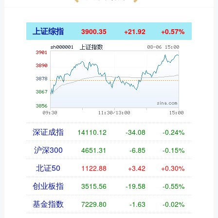
上证综指
3900.35
+21.92
+0.57%
深证成指
14110.12
-34.08
-0.24%
沪深300
4651.31
-6.85
-0.15%
北证50
1122.88
+3.42
+0.30%
创业板指
3515.56
-19.58
-0.55%
基金指数
7229.80
-1.63
-0.02%