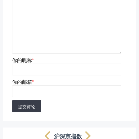
你的昵称
*
你的邮箱
*
提交评论
沪深京指数