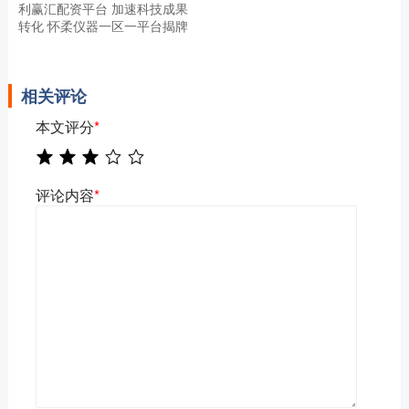
利赢汇配资平台 加速科技成果
转化 怀柔仪器一区一平台揭牌
相关评论
本文评分
*
评论内容
*