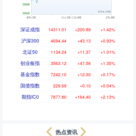
深证成指
14311.01
+200.89
+1.42%
沪深300
4694.44
+43.13
+0.93%
北证50
1134.24
+11.37
+1.01%
创业板指
3563.12
+47.56
+1.35%
基金指数
7242.10
+12.30
+0.17%
国债指数
229.69
+0.10
+0.04%
期指IC0
7877.80
+164.40
+2.13%
热点资讯