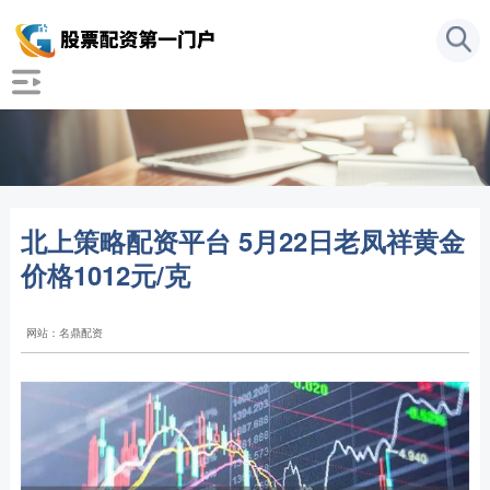
北上策略配资平台 5月22日老凤祥黄金
价格1012元/克
网站：名鼎配资