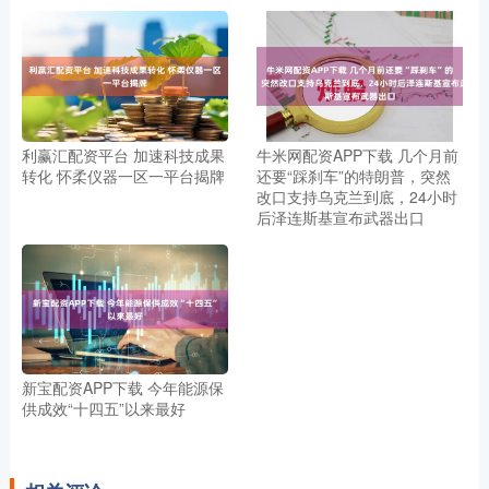
利赢汇配资平台 加速科技成果
牛米网配资APP下载 几个月前
转化 怀柔仪器一区一平台揭牌
还要“踩刹车”的特朗普，突然
改口支持乌克兰到底，24小时
后泽连斯基宣布武器出口
新宝配资APP下载 今年能源保
供成效“十四五”以来最好