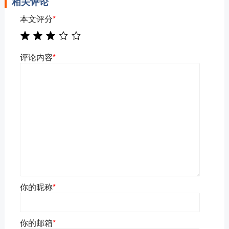
相关评论
本文评分
*
评论内容
*
你的昵称
*
你的邮箱
*