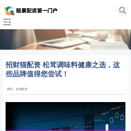
招财猫配资 松茸调味料健康之选，这
些品牌值得您尝试！
网站：名鼎配资