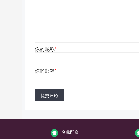
你的昵称
*
你的邮箱
*
提交评论
名鼎配资