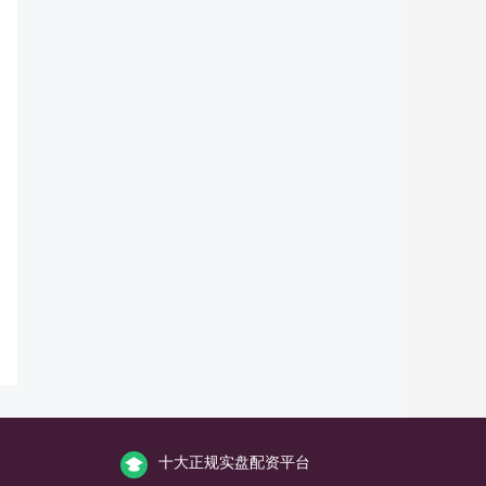
十大正规实盘配资平台