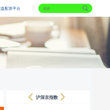
实盘配资平台
沪深京指数