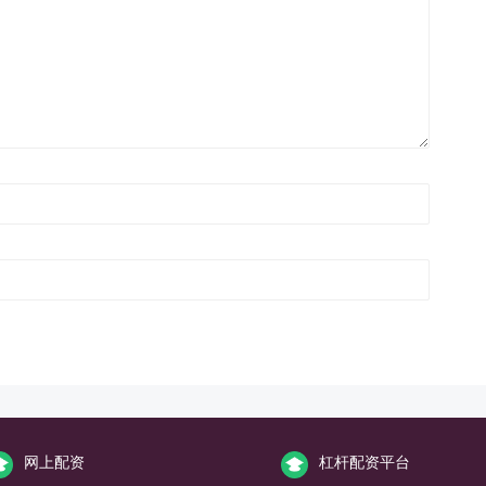
网上配资
杠杆配资平台