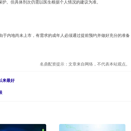
保护。但具体剂次仍需以医生根据个人情况的建议为准。
但由于内地尚未上市，有需求的成年人必须通过提前预约并做好充分的准备
名鼎配资提示：文章来自网络，不代表本站观点。
以来最好
级