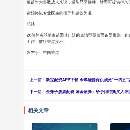
疫苗对大多数成人来说，通常只需接种一针即可提供持久
请始终以专业医生的指导和建议为准。
总结
20价肺炎球菌疫苗因其广泛的血清型覆盖而备受推崇。
工作，前往香港接种。
发布于：中国香港
上一篇：
新宝配资APP下载 今年能源保供成效“十四五”
下一篇：
金斧子股票配资 国金证券：给予阿特斯买入评
相关文章