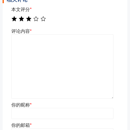
本文评分
*
评论内容
*
你的昵称
*
你的邮箱
*