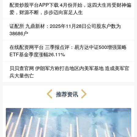
配资炒股平台APP下载 4月份开始，这四大生肖受财神偏
爱，财源不断，步步迈向富足人生
证配所 九鼎新材：2025年11月28日公司股东户数为
38686户
在线配资网平台 三季报点评：易方达中证500增强策略
ETF基金季度涨幅26.11%
贝贝查官网 伊朗军方称打击地区内美军基地 造成美军官
兵大量伤亡
推荐资讯