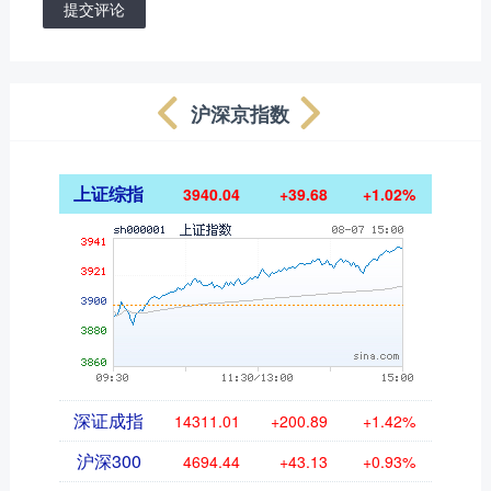
提交评论
沪深京指数
上证综指
3940.04
+39.68
+1.02%
深证成指
14311.01
+200.89
+1.42%
沪深300
4694.44
+43.13
+0.93%