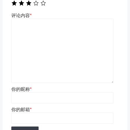
评论内容
*
你的昵称
*
你的邮箱
*