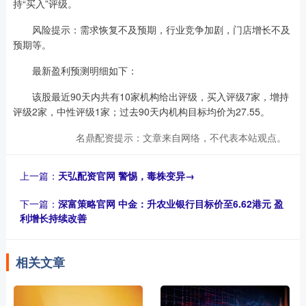
持“买入”评级。
风险提示：需求恢复不及预期，行业竞争加剧，门店增长不及
预期等。
最新盈利预测明细如下：
该股最近90天内共有10家机构给出评级，买入评级7家，增持
评级2家，中性评级1家；过去90天内机构目标均价为27.55。
名鼎配资提示：文章来自网络，不代表本站观点。
上一篇：
天弘配资官网 警惕，毒株变异→
下一篇：
深富策略官网 中金：升农业银行目标价至6.62港元 盈
利增长持续改善
相关文章