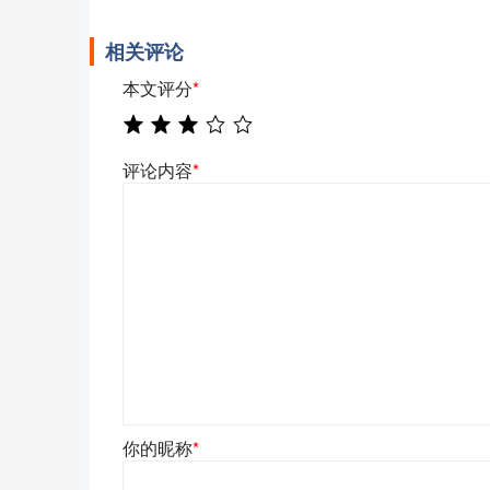
相关评论
本文评分
*
评论内容
*
你的昵称
*