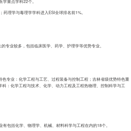
医学重点学科22个。
；药理学与毒理学学科进入ESI全球排名前1%。
生的专业较多，包括临床医学、药学、护理学等优势专业。
特色专业：化学工程与工艺、过程装备与控制工程；吉林省级优势特色重
学科：化学工程与技术、化学、动力工程及工程热物理、控制科学与工
业有包括化学、物理学、机械、材料科学与工程在内的18个。