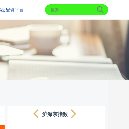
实盘配资平台
沪深京指数