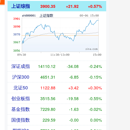
新
上证综指
3900.35
+21.92
+0.57%
深证成指
14110.12
-34.08
-0.24%
沪深300
4651.31
-6.85
-0.15%
北证50
1122.88
+3.42
+0.30%
创业板指
3515.56
-19.58
-0.55%
基金指数
7229.80
-1.63
-0.02%
国债指数
229.59
-0.00
0.00%