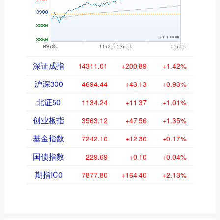
深证成指
14311.01
+200.89
+1.42%
沪深300
4694.44
+43.13
+0.93%
北证50
1134.24
+11.37
+1.01%
创业板指
3563.12
+47.56
+1.35%
基金指数
7242.10
+12.30
+0.17%
国债指数
229.69
+0.10
+0.04%
期指IC0
7877.80
+164.40
+2.13%