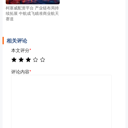
柯塞威配资平台 产业链布局持
续拓展 中航成飞瞄准商业航天
赛道
相关评论
本文评分
*
评论内容
*