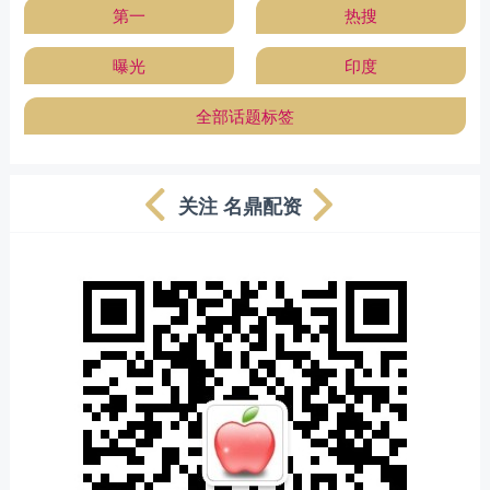
第一
热搜
曝光
印度
全部话题标签
关注 名鼎配资