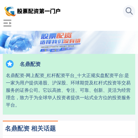
名鼎配资
名鼎配资-网上配资_杠杆配资平台_十大正规实盘配资平台:是
一家为用户提供港股、沪深股、环球期货及杠杆式投资等交易
服务的证券公司。它以高效、专注、可靠、创新、灵活为经营
理念，致力于为全球华人投资者提供一站式全方位的投资服务
平台。
名鼎配资 相关话题