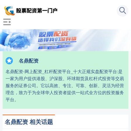
名鼎配资
名鼎配资-网上配资_杠杆配资平台_十大正规实盘配资平台:是
一家为用户提供港股、沪深股、环球期货及杠杆式投资等交易
服务的证券公司。它以高效、专注、可靠、创新、灵活为经营
理念，致力于为全球华人投资者提供一站式全方位的投资服务
平台。
名鼎配资 相关话题