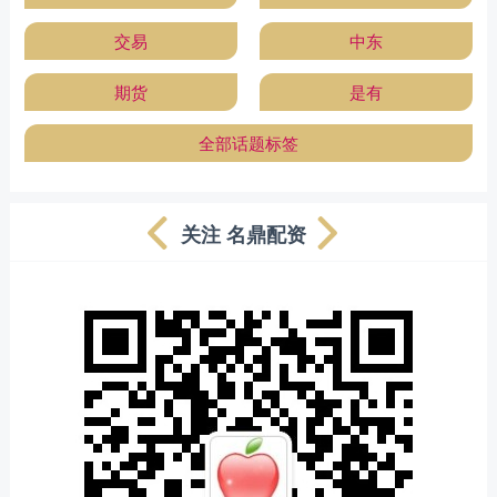
交易
中东
期货
是有
全部话题标签
关注 名鼎配资