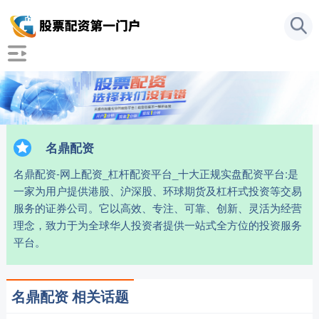
名鼎配资
名鼎配资-网上配资_杠杆配资平台_十大正规实盘配资平台:是
一家为用户提供港股、沪深股、环球期货及杠杆式投资等交易
服务的证券公司。它以高效、专注、可靠、创新、灵活为经营
理念，致力于为全球华人投资者提供一站式全方位的投资服务
平台。
名鼎配资 相关话题