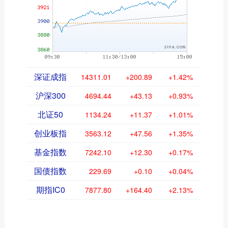
深证成指
14311.01
+200.89
+1.42%
沪深300
4694.44
+43.13
+0.93%
北证50
1134.24
+11.37
+1.01%
创业板指
3563.12
+47.56
+1.35%
基金指数
7242.10
+12.30
+0.17%
国债指数
229.69
+0.10
+0.04%
期指IC0
7877.80
+164.40
+2.13%