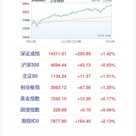
深证成指
14311.01
+200.89
+1.42%
沪深300
4694.44
+43.13
+0.93%
北证50
1134.24
+11.37
+1.01%
创业板指
3563.12
+47.56
+1.35%
基金指数
7242.10
+12.30
+0.17%
国债指数
229.69
+0.10
+0.04%
期指IC0
7877.80
+164.40
+2.13%