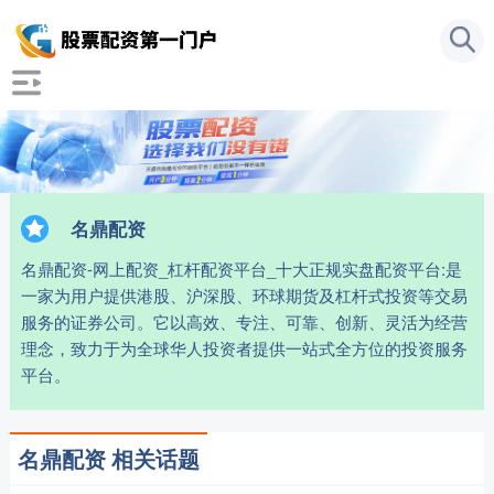
名鼎配资
名鼎配资-网上配资_杠杆配资平台_十大正规实盘配资平台:是
一家为用户提供港股、沪深股、环球期货及杠杆式投资等交易
服务的证券公司。它以高效、专注、可靠、创新、灵活为经营
理念，致力于为全球华人投资者提供一站式全方位的投资服务
平台。
名鼎配资 相关话题