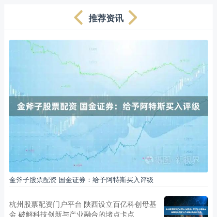
推荐资讯
金斧子股票配资 国金证券：给予阿特斯买入评级
杭州股票配资门户平台 陕西设立百亿科创母基
金 破解科技创新与产业融合的堵点卡点