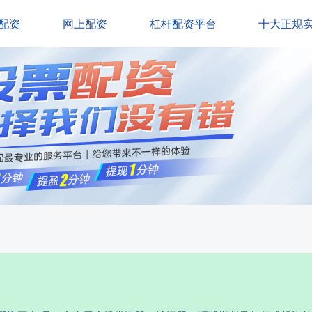
配资
网上配资
杠杆配资平台
十大正规