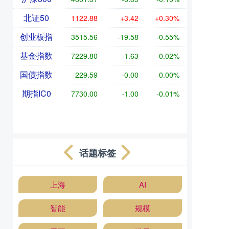
北证50
1122.88
+3.42
+0.30%
创业板指
3515.56
-19.58
-0.55%
基金指数
7229.80
-1.63
-0.02%
国债指数
229.59
-0.00
0.00%
期指IC0
7730.00
-1.00
-0.01%
话题标签
上海
AI
智能
规模