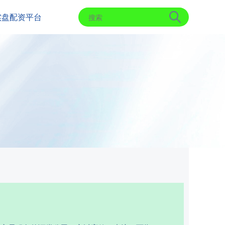
实盘配资平台