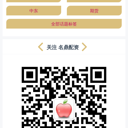
中东
期货
全部话题标签
关注 名鼎配资