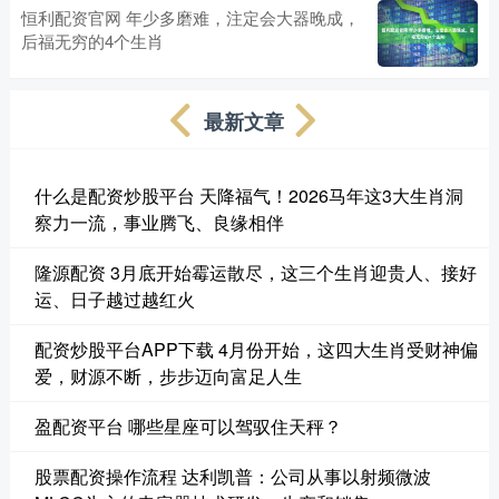
恒利配资官网 年少多磨难，注定会大器晚成，
后福无穷的4个生肖
最新文章
什么是配资炒股平台 天降福气！2026马年这3大生肖洞
察力一流，事业腾飞、良缘相伴
隆源配资 3月底开始霉运散尽，这三个生肖迎贵人、接好
运、日子越过越红火
配资炒股平台APP下载 4月份开始，这四大生肖受财神偏
爱，财源不断，步步迈向富足人生
盈配资平台 哪些星座可以驾驭住天秤？
股票配资操作流程 达利凯普：公司从事以射频微波