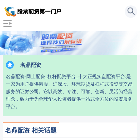
名鼎配资
名鼎配资-网上配资_杠杆配资平台_十大正规实盘配资平台:是
一家为用户提供港股、沪深股、环球期货及杠杆式投资等交易
服务的证券公司。它以高效、专注、可靠、创新、灵活为经营
理念，致力于为全球华人投资者提供一站式全方位的投资服务
平台。
名鼎配资 相关话题