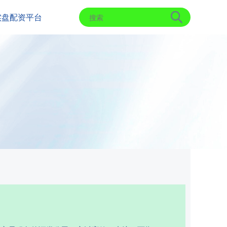
实盘配资平台