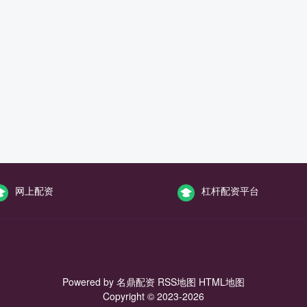
网上配资
杠杆配资平台
Powered by
名鼎配资
RSS地图
HTML地图
Copyright
© 2023-2026