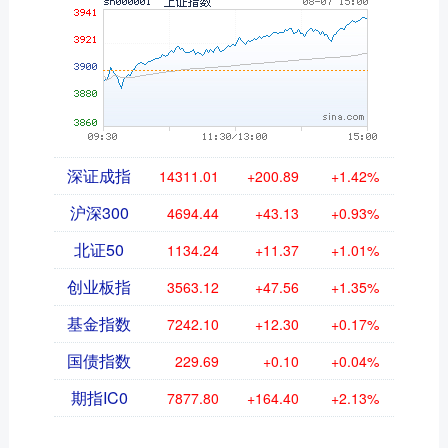
深证成指
14311.01
+200.89
+1.42%
沪深300
4694.44
+43.13
+0.93%
北证50
1134.24
+11.37
+1.01%
创业板指
3563.12
+47.56
+1.35%
基金指数
7242.10
+12.30
+0.17%
国债指数
229.69
+0.10
+0.04%
期指IC0
7877.80
+164.40
+2.13%