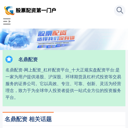
名鼎配资
名鼎配资-网上配资_杠杆配资平台_十大正规实盘配资平台:是
一家为用户提供港股、沪深股、环球期货及杠杆式投资等交易
服务的证券公司。它以高效、专注、可靠、创新、灵活为经营
理念，致力于为全球华人投资者提供一站式全方位的投资服务
平台。
名鼎配资 相关话题