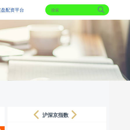
实盘配资平台
沪深京指数