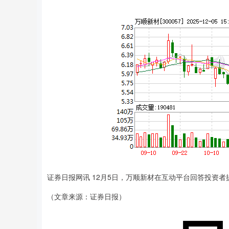
证券日报网讯 12月5日，万顺新材在互动平台回答投资
（文章来源：证券日报）