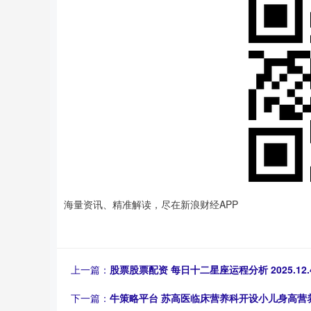
海量资讯、精准解读，尽在新浪财经APP
上一篇：
股票股票配资 每日十二星座运程分析 2025.12.
下一篇：
牛策略平台 苏高医临床营养科开设小儿身高营