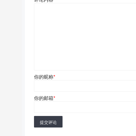
你的昵称
*
你的邮箱
*
提交评论