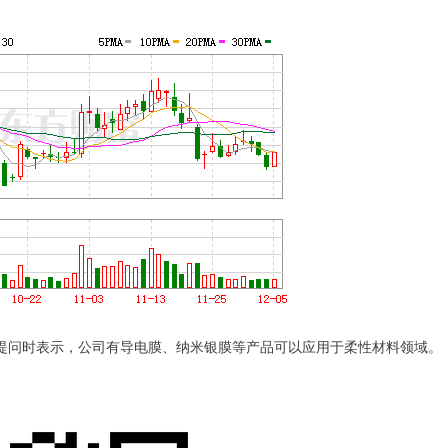
者提问时表示，公司有导电膜、纳米银膜等产品可以应用于柔性材料领域。