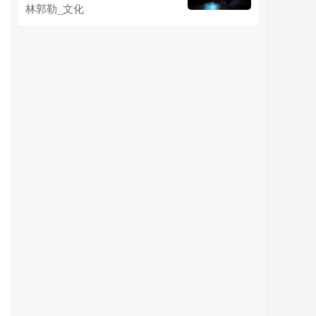
林郭勒_文化