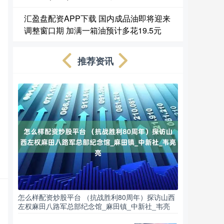
汇盈盘配资APP下载 国内成品油即将迎来
调整窗口期 加满一箱油预计多花19.5元
推荐资讯
怎么样配资炒股平台 （抗战胜利80周年）探访山西
左权麻田八路军总部纪念馆_麻田镇_中新社_韦亮