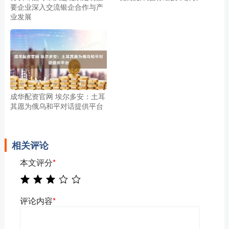
要企业深入交流银企合作与产
业发展
成华配资官网 埃尔多安：土耳
其愿为俄乌和平对话提供平台
相关评论
本文评分
*
评论内容
*