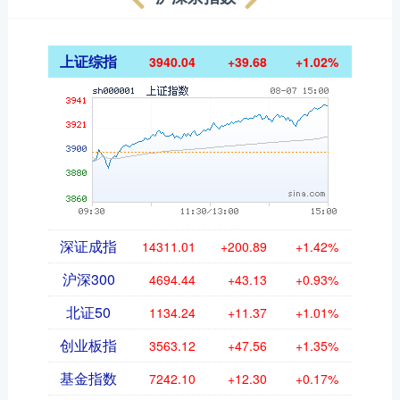
上证综指
3940.04
+39.68
+1.02%
深证成指
14311.01
+200.89
+1.42%
沪深300
4694.44
+43.13
+0.93%
北证50
1134.24
+11.37
+1.01%
创业板指
3563.12
+47.56
+1.35%
基金指数
7242.10
+12.30
+0.17%