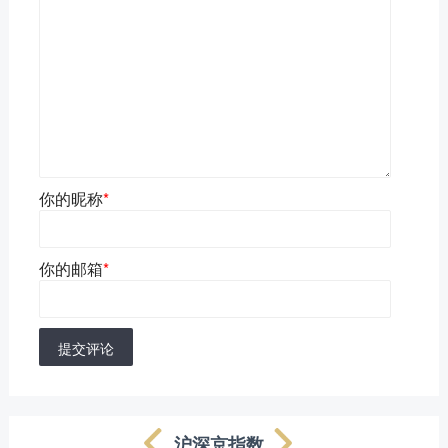
你的昵称
*
你的邮箱
*
提交评论
沪深京指数