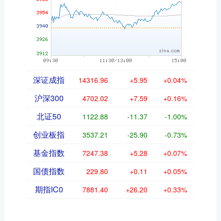
深证成指
14316.96
+5.95
+0.04%
沪深300
4702.02
+7.59
+0.16%
北证50
1122.88
-11.37
-1.00%
创业板指
3537.21
-25.90
-0.73%
基金指数
7247.38
+5.28
+0.07%
国债指数
229.80
+0.11
+0.05%
期指IC0
7881.40
+26.20
+0.33%