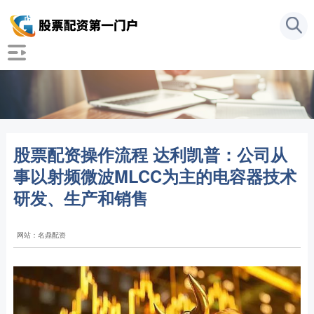
股票配资操作流程 达利凯普：公司从
事以射频微波MLCC为主的电容器技术
研发、生产和销售
网站：名鼎配资