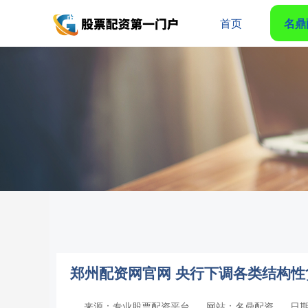
首页
名鼎
郑州配资网官网 央行下调各类结构性
来源：专业股票配资平台
网站：名鼎配资
日期：