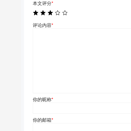
本文评分
*
评论内容
*
你的昵称
*
你的邮箱
*