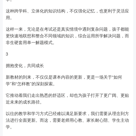
这种跨学科、立体化的知识结构，不仅强化记忆，也更利于灵活应
用。
这样一来，无论是在考试还是真实情境中遇到复杂问题，孩子都能
更快速地联想和整合不同领域的知识，综合运用所学解决问题，而
非生硬套用单一解题模式。
3
拥抱变化，共同成长
新教材的到来，不仅仅是课本内容的更新，更是一场关于“如何
学”和“怎样教”的深刻探索。
它推动着我们走出熟悉的舒适区，却也为孩子打开了更广阔、更贴
近未来的成长路径。
以往的教学和学习方式已经难以满足新要求，我们需要从理念到方
法进行全面更新。而这，需要老师用心教、家长耐心陪、学生主动
学。