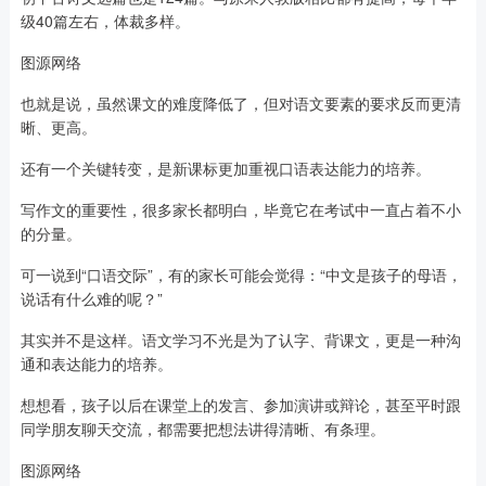
级40篇左右，体裁多样。
图源网络
也就是说，虽然课文的难度降低了，但对语文要素的要求反而更清
晰、更高。
还有一个关键转变，是新课标更加重视口语表达能力的培养。
写作文的重要性，很多家长都明白，毕竟它在考试中一直占着不小
的分量。
可一说到“口语交际”，有的家长可能会觉得：“中文是孩子的母语，
说话有什么难的呢？”
其实并不是这样。语文学习不光是为了认字、背课文，更是一种沟
通和表达能力的培养。
想想看，孩子以后在课堂上的发言、参加演讲或辩论，甚至平时跟
同学朋友聊天交流，都需要把想法讲得清晰、有条理。
图源网络