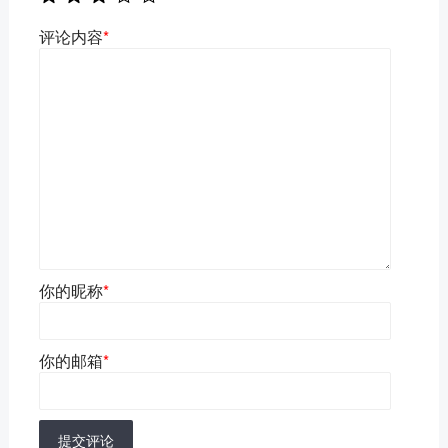
评论内容
*
你的昵称
*
你的邮箱
*
提交评论