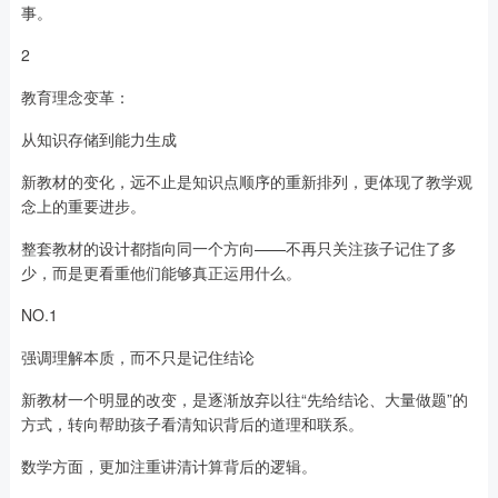
事。
2
教育理念变革：
从知识存储到能力生成
新教材的变化，远不止是知识点顺序的重新排列，更体现了教学观
念上的重要进步。
整套教材的设计都指向同一个方向——不再只关注孩子记住了多
少，而是更看重他们能够真正运用什么。
NO.1
强调理解本质，而不只是记住结论
新教材一个明显的改变，是逐渐放弃以往“先给结论、大量做题”的
方式，转向帮助孩子看清知识背后的道理和联系。
数学方面，更加注重讲清计算背后的逻辑。