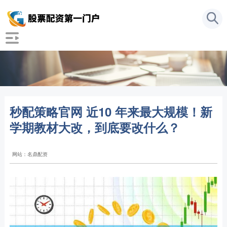
秒配策略官网 近10 年来最大规模！新
学期教材大改，到底要改什么？
网站：名鼎配资