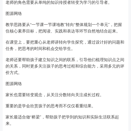
老师的角色需要从单纯的知识传授者转变为学习的引导者。
图源网络
教学思路要从“一节课一节课地教”转向“整体规划一个单元”，把握
住核心素养目标，把阅读、实践和表达等环节自然地结合起来。
在课堂上，要把重心从老师讲转向学生探究，通过设计好的问题和
任务，把思考的时间和机会交给学生。
老师还要帮助孩子建立知识之间的联系，引导他们梳理知识点之间
的关系，同时更多关注孩子的思考过程和综合能力，采用多元的评
价方式。
图源网络
家长也需要转变观念，从关注分数转向关注成长过程。
重要的是学会欣赏孩子的思考而不仅仅看重结果。
家长最适合做“桥梁”，帮助孩子把学到的知识和实际生活联系起
来。