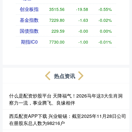
创业板指
3515.56
-19.58
-0.55%
基金指数
7229.80
-1.63
-0.02%
国债指数
229.59
-0.00
0.00%
期指IC0
7730.00
-1.00
-0.01%
热点资讯
什么是配资炒股平台 天降福气！2026马年这3大生肖洞
察力一流，事业腾飞、良缘相伴
西瓜配资APP下载 兴业银锡：截至2025年11月28日公司
在册股东总人数为98216户