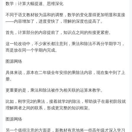
数学：计算大幅提速、思维深化
不同于语文教材较为温和的调整，数学的变化显得更加明显和直接
——内容增加了，进度变快了，理解的深度也提高了。
首先，计算部分的内容提前了，知识点之间的衔接更紧密。
这一轮改动中，不少家长都注意到，乘法和除法不再分学期学习，
而是放在同一个学期内完成。
图源网络
具体来说，原本在二年级全年安排的乘除法内容，现在集中到了上
册。
更重要的是，乘法和除法被作为相关联的运算来教学。
比如，刚学完2的乘法，接着就学2的除法，帮助孩子在最初阶段就
理解两者之间的联系，形成更完整的知识框架。
图源网络
另一个值得注意的方面是，新教材有意地将一些高年级才深入学习