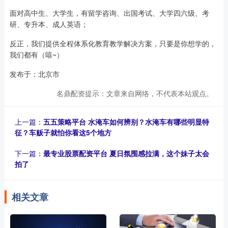
面对高中生、大学生，有留学咨询、出国考试、大学四六级、考
研、专升本、成人英语；
反正，我们提供全程体系化教育教学解决方案，只要是你想学的，
我们都有（嘻~）
发布于：北京市
名鼎配资提示：文章来自网络，不代表本站观点。
上一篇：
五五策略平台 水淹车如何辨别？水淹车有哪些明显特
征？车贩子就怕你看这5个地方
下一篇：
最专业股票配资平台 夏日氛围感拉满，这个妹子太会
拍了
相关文章