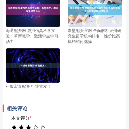
海通配资网 虚拟仿真科学实
嘉垦配资官网 全面解析泉州研
验：革新教学、激活学生学习
究生留学机构排名，性价比高
动力
机构如何选择
科银宏泰配资 行业首发！
相关评论
本文评分
*