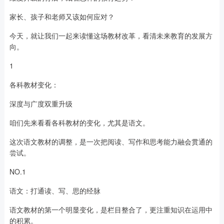
家长、孩子和老师又该如何应对？
今天，就让我们一起来读懂这场教材改革，看清未来教育的发展方
向。
1
各科教材变化：
深度与广度双重升级
咱们先来看看各科教材的变化，尤其是语文。
这次语文教材的调整，是一次把阅读、写作和思考能力融会贯通的
尝试。
NO.1
语文：打通读、写、思的经脉
语文教材的第一个明显变化，是栏目整合了，更注重知识在运用中
的积累。