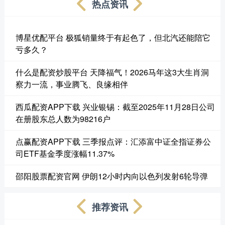
热点资讯
博星优配平台 极狐销量终于有起色了，但北汽还能陪它
亏多久？
什么是配资炒股平台 天降福气！2026马年这3大生肖洞
察力一流，事业腾飞、良缘相伴
西瓜配资APP下载 兴业银锡：截至2025年11月28日公司
在册股东总人数为98216户
点赢配资APP下载 三季报点评：汇添富中证全指证券公
司ETF基金季度涨幅11.37%
邵阳股票配资官网 伊朗12小时内向以色列发射6轮导弹
推荐资讯