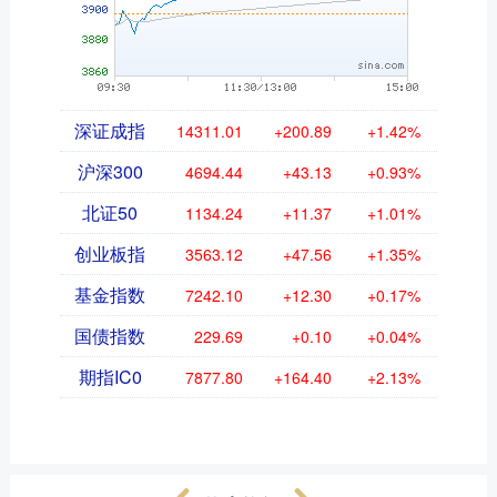
深证成指
14311.01
+200.89
+1.42%
沪深300
4694.44
+43.13
+0.93%
北证50
1134.24
+11.37
+1.01%
创业板指
3563.12
+47.56
+1.35%
基金指数
7242.10
+12.30
+0.17%
国债指数
229.69
+0.10
+0.04%
期指IC0
7877.80
+164.40
+2.13%