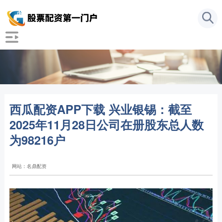
西瓜配资APP下载 兴业银锡：截至
2025年11月28日公司在册股东总人数
为98216户
网站：名鼎配资