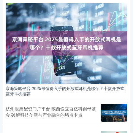
京海策略平台 2025最值得入手的开放式耳机是哪个？十款开放式
蓝牙耳机推荐
杭州股票配资门户平台 陕西设立百亿科创母基
金 破解科技创新与产业融合的堵点卡点