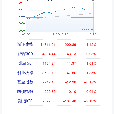
深证成指
14311.01
+200.89
+1.42%
沪深300
4694.44
+43.13
+0.93%
北证50
1134.24
+11.37
+1.01%
创业板指
3563.12
+47.56
+1.35%
基金指数
7242.10
+12.30
+0.17%
国债指数
229.69
+0.10
+0.04%
期指IC0
7877.80
+164.40
+2.13%