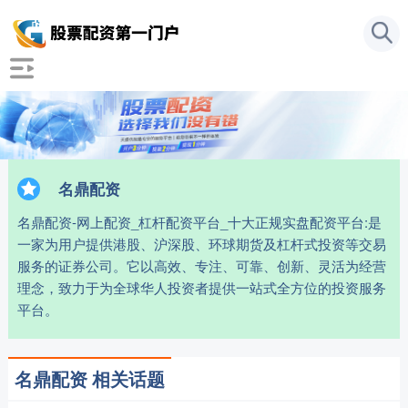
名鼎配资
名鼎配资-网上配资_杠杆配资平台_十大正规实盘配资平台:是
一家为用户提供港股、沪深股、环球期货及杠杆式投资等交易
服务的证券公司。它以高效、专注、可靠、创新、灵活为经营
理念，致力于为全球华人投资者提供一站式全方位的投资服务
平台。
名鼎配资 相关话题