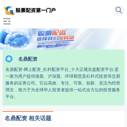
名鼎配资
名鼎配资-网上配资_杠杆配资平台_十大正规实盘配资平台:是
一家为用户提供港股、沪深股、环球期货及杠杆式投资等交易
服务的证券公司。它以高效、专注、可靠、创新、灵活为经营
理念，致力于为全球华人投资者提供一站式全方位的投资服务
平台。
名鼎配资 相关话题