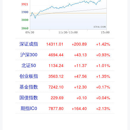
深证成指
14311.01
+200.89
+1.42%
沪深300
4694.44
+43.13
+0.93%
北证50
1134.24
+11.37
+1.01%
创业板指
3563.12
+47.56
+1.35%
基金指数
7242.10
+12.30
+0.17%
国债指数
229.69
+0.10
+0.04%
期指IC0
7877.80
+164.40
+2.13%