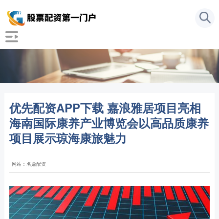
优先配资APP下载 嘉浪雅居项目亮相
海南国际康养产业博览会以高品质康养
项目展示琼海康旅魅力
网站：名鼎配资