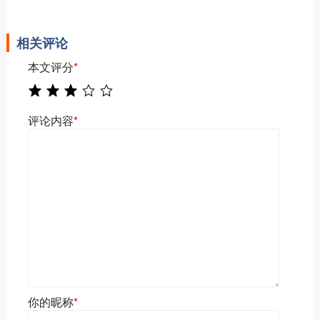
相关评论
本文评分
*
评论内容
*
你的昵称
*