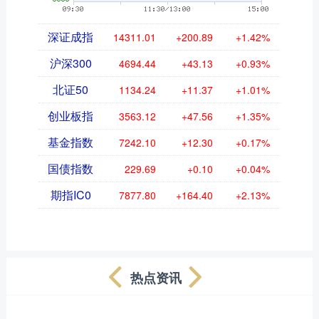
深证成指
14311.01
+200.89
+1.42%
沪深300
4694.44
+43.13
+0.93%
北证50
1134.24
+11.37
+1.01%
创业板指
3563.12
+47.56
+1.35%
基金指数
7242.10
+12.30
+0.17%
国债指数
229.69
+0.10
+0.04%
期指IC0
7877.80
+164.40
+2.13%
热点资讯