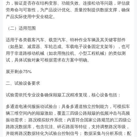
力，验证是否存在结构变形、功能失效、连接松动等问题，评估疲
劳寿命与可靠性，为产品设计优化、质量控制提供数据支撑，确保
产品实际使用中安全稳定。
（二）适用范围
适用于各类载客汽车、载货汽车、特种作业车辆及其关键零部件
（如悬架、减震器、车轮总成、车载电子设备固定支架等），也可
用于非道路移动机械（如农用拖拉机、小型工程机械）的类似测
试，具体试验对象可根据需求在方案中明确。
展开剩余75%
二、试验设备要求
试验需依托专业设备确保颠簸工况精准复现，核心设备包括：
多通道电液伺服振动试验台：具备多通道独立控制能力，可模拟车
辆三维空间内的颠簸激励，覆盖三四级公路颠簸的低频冲击与高频
振动需求； 路况模拟软件系统：内置符合国家公路规范的三四级公
路路况数据库，包含坑洼、碎石路面等特征，支持调整路况等级，
并能将路况数据转化为试验台控制信号； 数据采集与分析系统：配