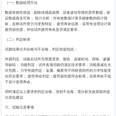
（一）数据处理方法
数据有效性筛选：剔除传感器故障、设备波动导致的异常数据，保
证数据真实可靠； 统计分析：对有效数据计算关键参数的统计指
标，反映试件受力与变形特征； 疲劳寿命估算：采用专业理论计算
疲劳损伤度，评估试件疲劳寿命是否满足要求。
（二）判定标准
试验结果分为合格与不合格，判定依据包括：
外观判定：试验后试件无明显变形、裂纹、连接松动、异响、渗漏
等缺陷； 功能判定：试件各项功能仍满足技术要求，功能衰减在允
许范围； 力学性能判定：金属、橡胶等不同材质部件的力学性能变
化符合要求； 疲劳寿命判定：疲劳损伤度符合标准，估算寿命不低
于设计使用寿命。
同时满足以上要求则判定合格，否则不合格，需分析失效原因并提
出优化建议。
六、试验注意事项