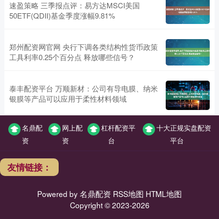
速盈策略 三季报点评：易方达MSCI美国
50ETF(QDII)基金季度涨幅9.81%
郑州配资网官网 央行下调各类结构性货币政策
工具利率0.25个百分点 释放哪些信号？
泰丰配资平台 万顺新材：公司有导电膜、纳米
银膜等产品可以应用于柔性材料领域
名鼎配
网上配
杠杆配资平
十大正规实盘配资
资
资
台
平台
友情链接：
Powered by
名鼎配资
RSS地图
HTML地图
Copyright
© 2023-2026