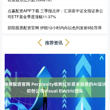
点赢配资APP下载 三季报点评：汇添富中证全指证券公
司ETF基金季度涨幅11.37%
邵阳股票配资官网 伊朗12小时内向以色列发射6轮导弹
推荐资讯