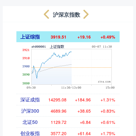
沪深京指数
上证综指
3919.51
+19.16
+0.49%
深证成指
14295.08
+184.96
+1.31%
沪深300
4689.96
+38.65
+0.83%
北证50
1129.72
+6.84
+0.61%
创业板指
3577.20
+61.64
+1.75%