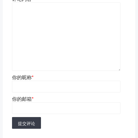
你的昵称
*
你的邮箱
*
提交评论