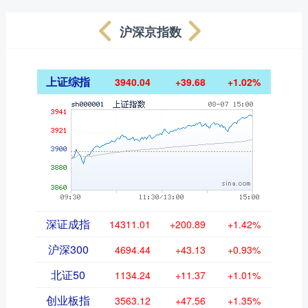
沪深京指数
上证综指
3940.04
+39.68
+1.02%
深证成指
14311.01
+200.89
+1.42%
沪深300
4694.44
+43.13
+0.93%
北证50
1134.24
+11.37
+1.01%
创业板指
3563.12
+47.56
+1.35%