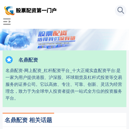
名鼎配资
名鼎配资-网上配资_杠杆配资平台_十大正规实盘配资平台:是
一家为用户提供港股、沪深股、环球期货及杠杆式投资等交易
服务的证券公司。它以高效、专注、可靠、创新、灵活为经营
理念，致力于为全球华人投资者提供一站式全方位的投资服务
平台。
名鼎配资 相关话题