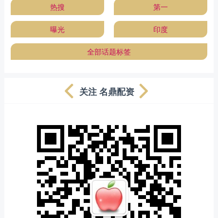
热搜
第一
曝光
印度
全部话题标签
关注 名鼎配资